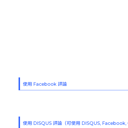
使用 Facebook 評論
使用 DISQUS 評論（可使用 DISQUS, Facebook