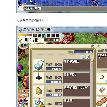
可以購買很多道具。