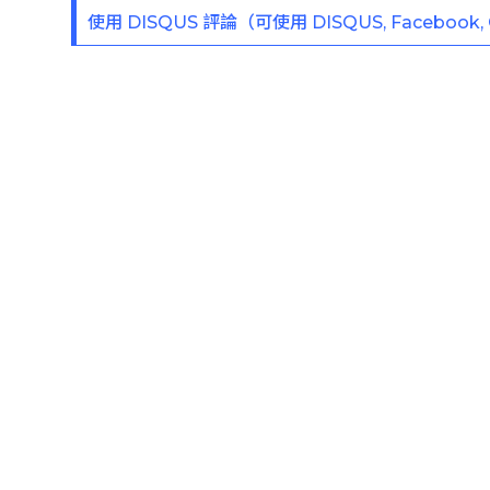
使用 DISQUS 評論（可使用 DISQUS, Facebook