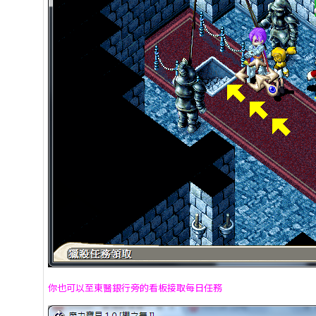
你也可以至東醫銀行旁的看板接取每日任務