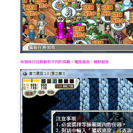
每個每日任務都有不同的獎勵，難度越高，報酬越多