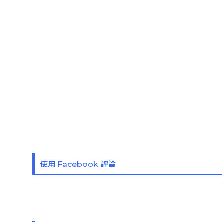
使用 Facebook 評論