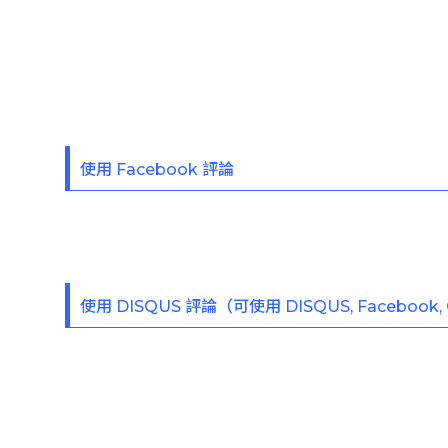
使用 Facebook 評論
使用 DISQUS 評論（可使用 DISQUS, Facebook